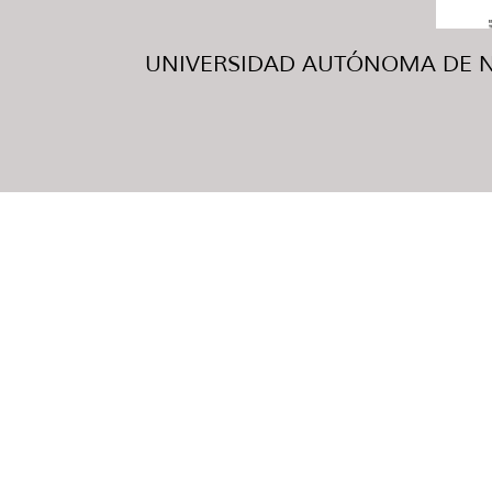
UNIVERSIDAD AUTÓNOMA DE NUE