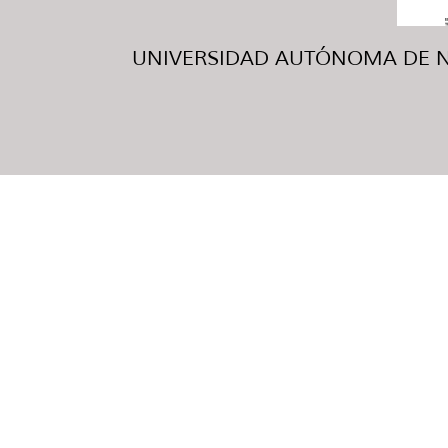
UNIVERSIDAD AUTÓNOMA DE NUE