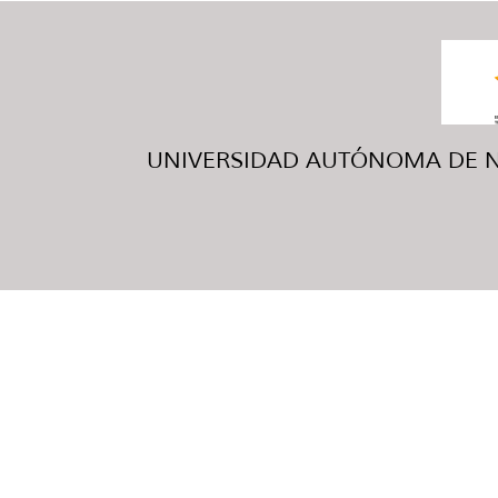
UNIVERSIDAD AUTÓNOMA DE NUE