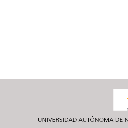
UNIVERSIDAD AUTÓNOMA DE NUE