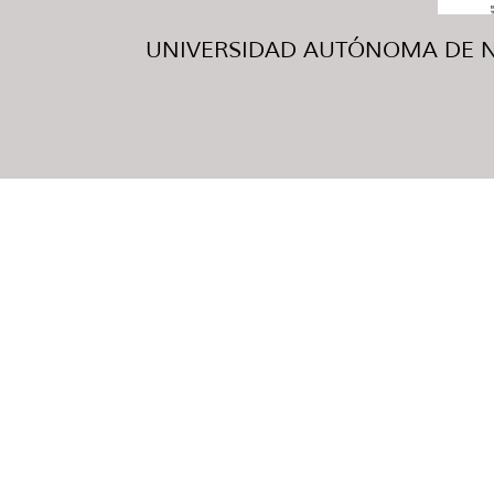
UNIVERSIDAD AUTÓNOMA DE NUE