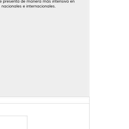
 se presenta de manera más intensiva en
nacionales e internacionales.