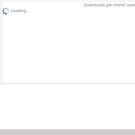
Downloads per month over
Loading...