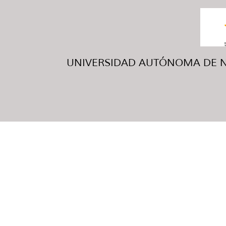
UNIVERSIDAD AUTÓNOMA DE NUE