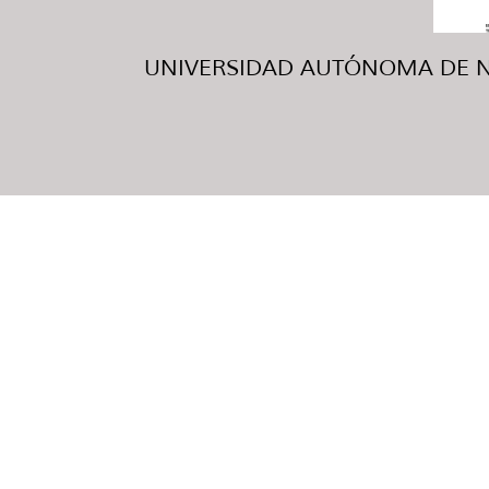
UNIVERSIDAD AUTÓNOMA DE NUE