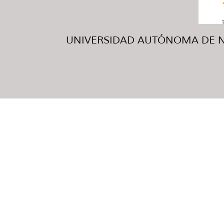
UNIVERSIDAD AUTÓNOMA DE NUE