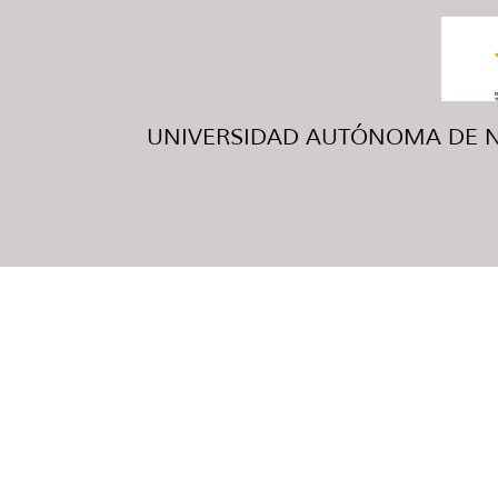
UNIVERSIDAD AUTÓNOMA DE NUE