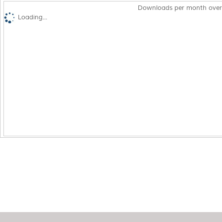
Downloads per month over
Loading...