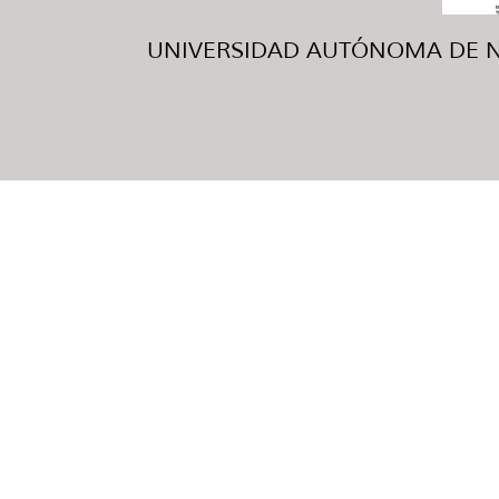
UNIVERSIDAD AUTÓNOMA DE NUE