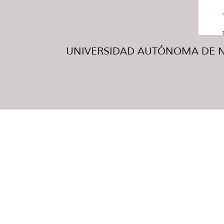
UNIVERSIDAD AUTÓNOMA DE NUE