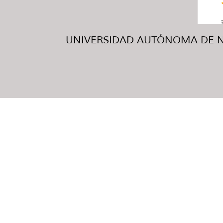
UNIVERSIDAD AUTÓNOMA DE NUE