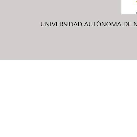
UNIVERSIDAD AUTÓNOMA DE NUE