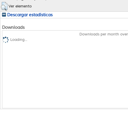
Ver elemento
Descargar estadísticas
Downloads
Downloads per month over
Loading...