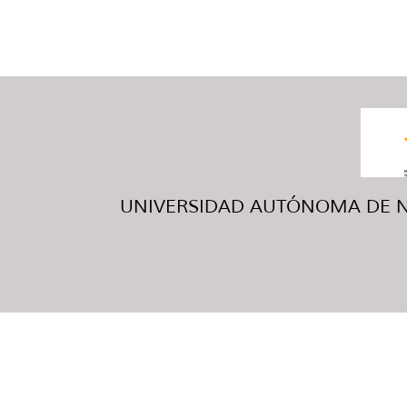
UNIVERSIDAD AUTÓNOMA DE NUE