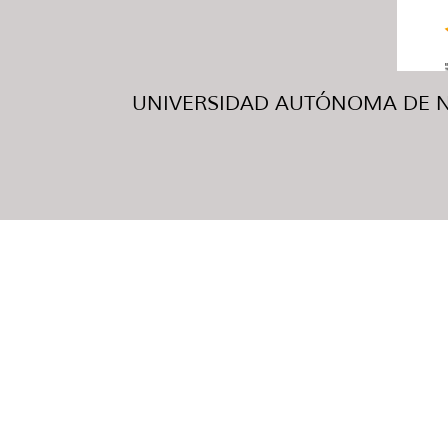
UNIVERSIDAD AUTÓNOMA DE NUE