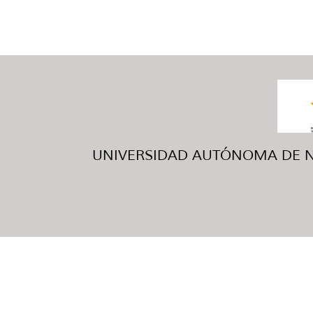
UNIVERSIDAD AUTÓNOMA DE NUE