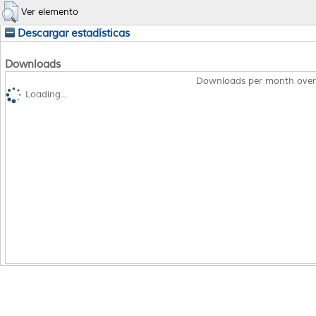
Ver elemento
Descargar estadísticas
Downloads
Downloads per month over
Loading...