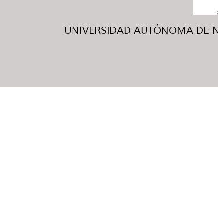
UNIVERSIDAD AUTÓNOMA DE NUE