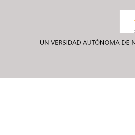
UNIVERSIDAD AUTÓNOMA DE NUE