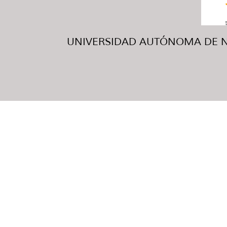
UNIVERSIDAD AUTÓNOMA DE NUE