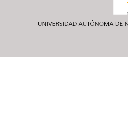
UNIVERSIDAD AUTÓNOMA DE NUE