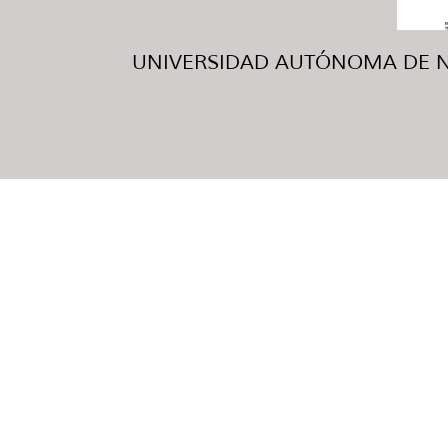
UNIVERSIDAD AUTÓNOMA DE NUE