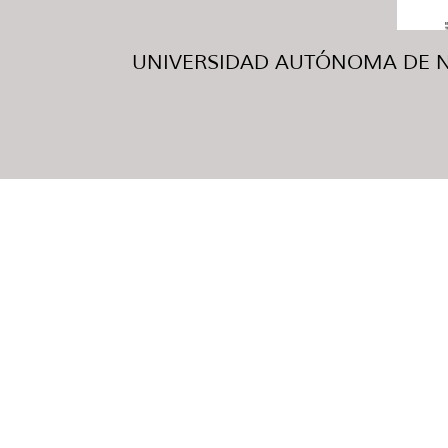
UNIVERSIDAD AUTÓNOMA DE NUE