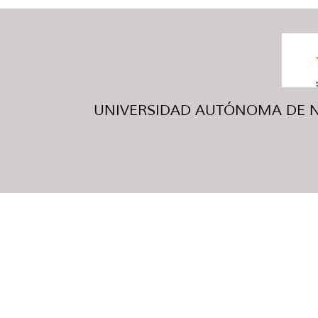
UNIVERSIDAD AUTÓNOMA DE NUE