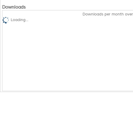
Downloads
Downloads per month over
Loading...