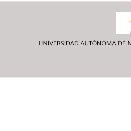
UNIVERSIDAD AUTÓNOMA DE NUE