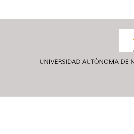
UNIVERSIDAD AUTÓNOMA DE NUE