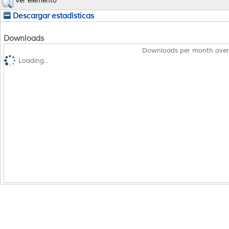
Ver elemento
Descargar estadísticas
Downloads
Downloads per month over
Loading...