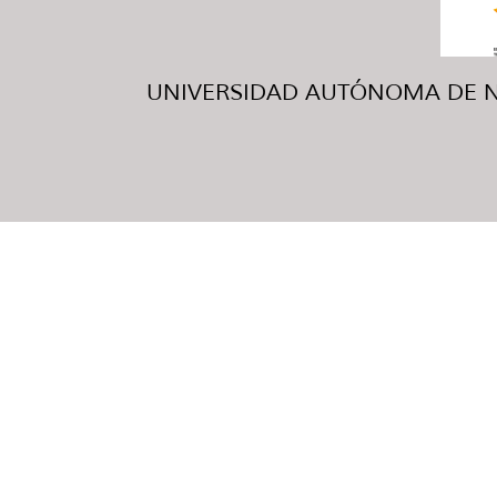
UNIVERSIDAD AUTÓNOMA DE NUE