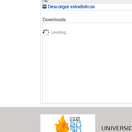
Descargar estadísticas
Downloads
Loading...
UNIVERSID