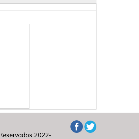
eservados 2022-