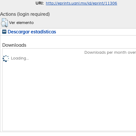
URI:
http://eprints.uanl.mx/id/eprint/11306
Actions (login required)
Ver elemento
Descargar estadísticas
Downloads
Downloads per month over
Loading...