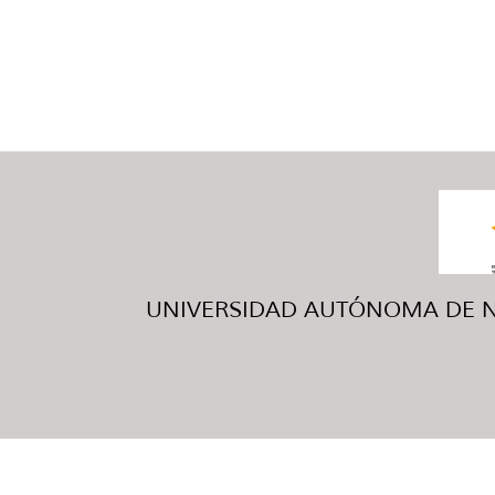
UNIVERSIDAD AUTÓNOMA DE NUE