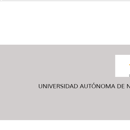
UNIVERSIDAD AUTÓNOMA DE NUE