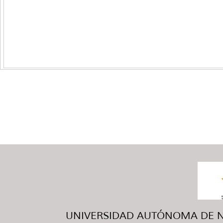
UNIVERSIDAD AUTÓNOMA DE NUE