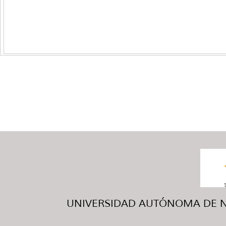
UNIVERSIDAD AUTÓNOMA DE NUE