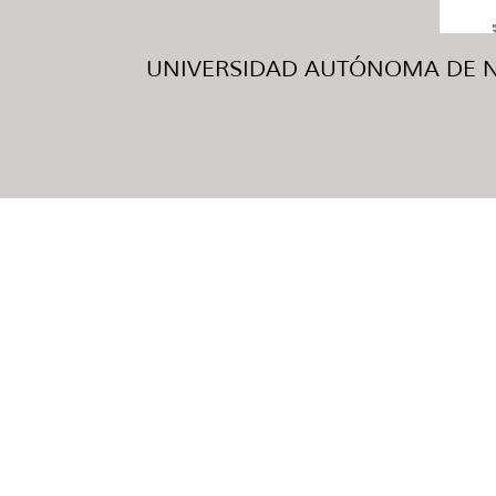
UNIVERSIDAD AUTÓNOMA DE NUE