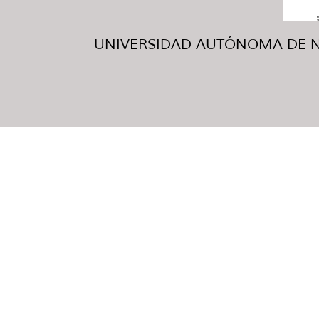
UNIVERSIDAD AUTÓNOMA DE NUE