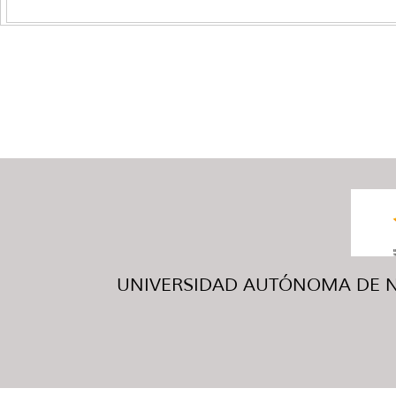
UNIVERSIDAD AUTÓNOMA DE NUE