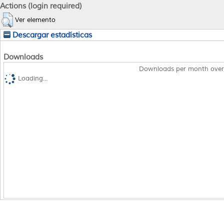
Actions (login required)
Ver elemento
Descargar estadísticas
Downloads
Downloads per month over
Loading...