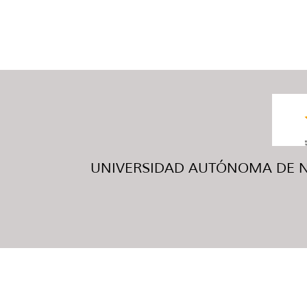
UNIVERSIDAD AUTÓNOMA DE NUE