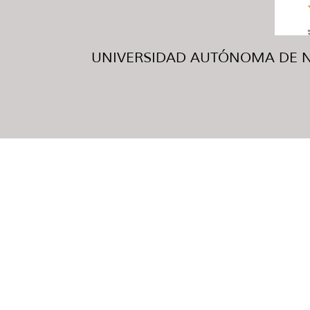
UNIVERSIDAD AUTÓNOMA DE NUE