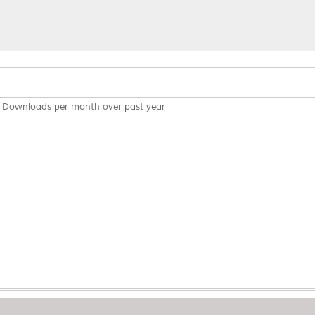
Downloads per month over past year