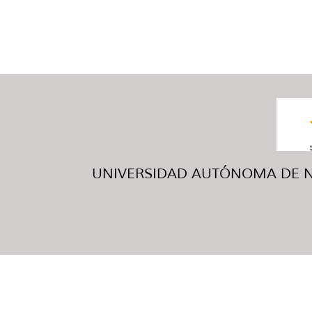
UNIVERSIDAD AUTÓNOMA DE NUE