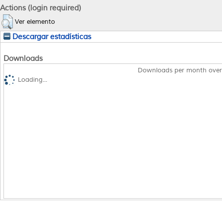
Actions (login required)
Ver elemento
Descargar estadísticas
Downloads
Downloads per month over
Loading...