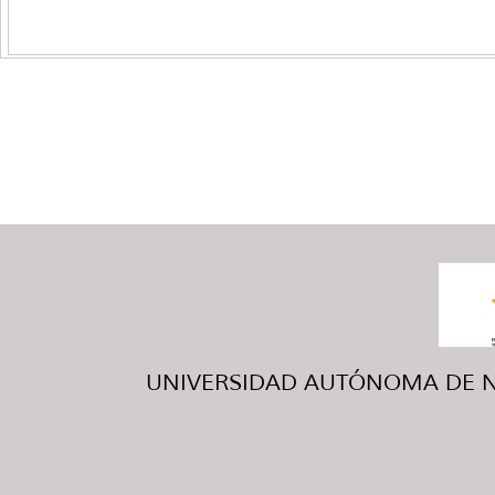
UNIVERSIDAD AUTÓNOMA DE NUE