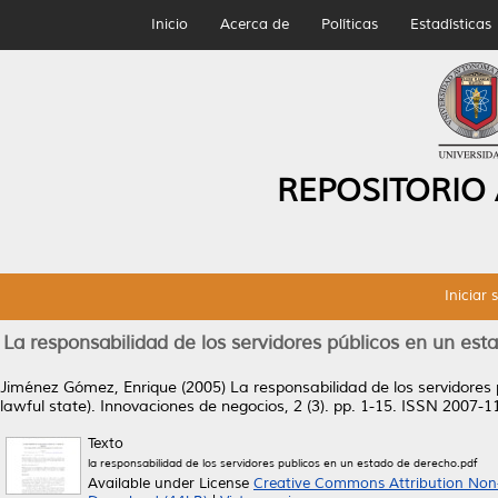
Inicio
Acerca de
Políticas
Estadísticas
REPOSITORIO
Iniciar 
La responsabilidad de los servidores públicos en un esta
Jiménez Gómez, Enrique
(2005)
La responsabilidad de los servidores 
lawful state).
Innovaciones de negocios, 2 (3). pp. 1-15. ISSN 2007-1
Texto
la responsabilidad de los servidores publicos en un estado de derecho.pdf
Available under License
Creative Commons Attribution Non