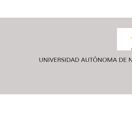
UNIVERSIDAD AUTÓNOMA DE NUE