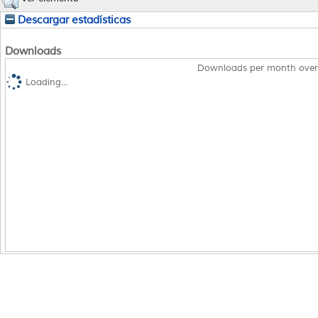
Descargar estadísticas
Downloads
Downloads per month over
Loading...