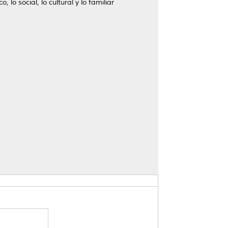
lo social, lo cultural y lo familiar