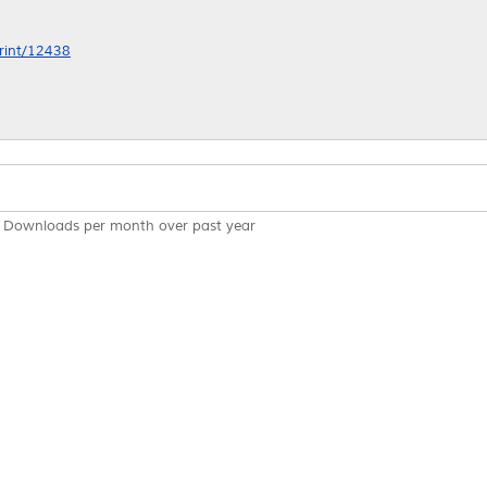
print/12438
Downloads per month over past year