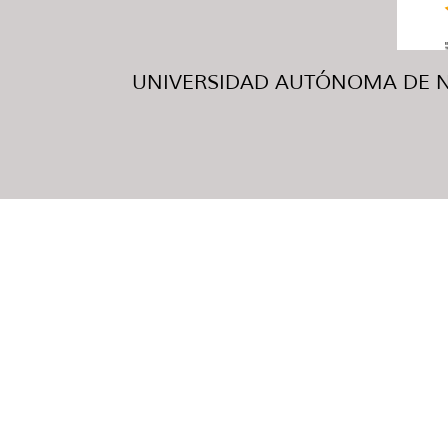
UNIVERSIDAD AUTÓNOMA DE NUE