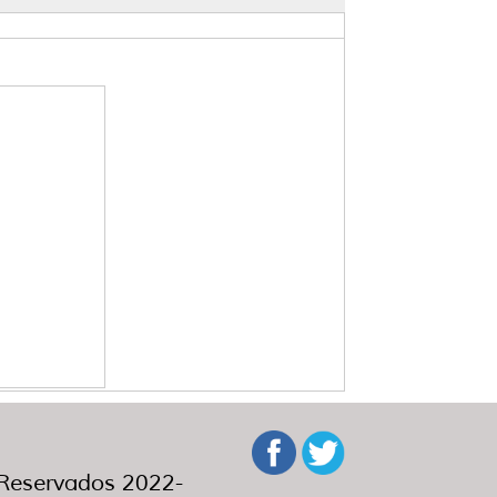
eservados 2022-