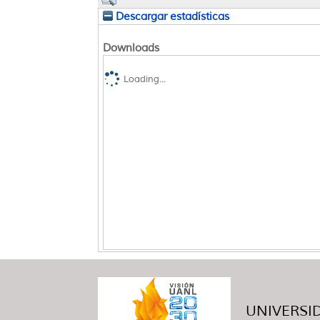
Descargar estadísticas
Downloads
Loading...
UNIVERSID