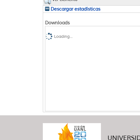
Descargar estadísticas
Downloads
Loading...
UNIVERSID