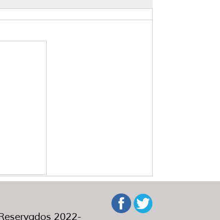
eservados 2022-