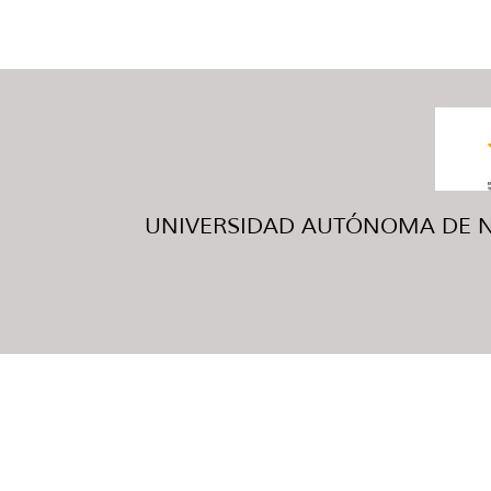
UNIVERSIDAD AUTÓNOMA DE NUE