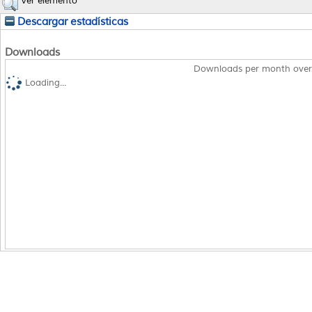
Ver elemento
Descargar estadísticas
Downloads
Downloads per month over
Loading...