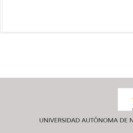
UNIVERSIDAD AUTÓNOMA DE NUE