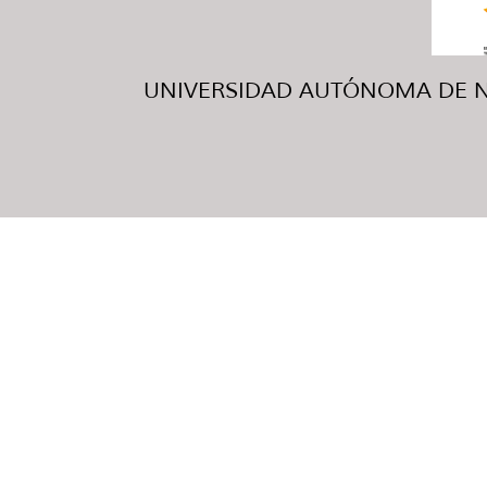
UNIVERSIDAD AUTÓNOMA DE NUE