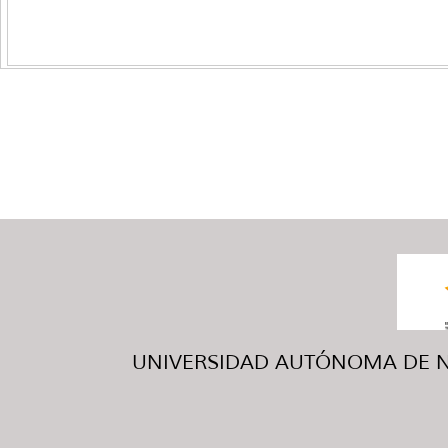
UNIVERSIDAD AUTÓNOMA DE NUE